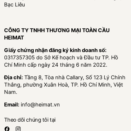
Bạc Liêu
CÔNG TY TNHH THƯƠNG MẠI TOÀN CẦU
HEIMAT
Giấy chứng nhận đăng ký kinh doanh số:
0317357305 do Sở Kế hoạch và Đầu tư TP. Hồ
Chí Minh cấp ngày 24 tháng 6 năm 2022.
Địa chỉ:
Tầng 8, Tòa nhà Callary, Số 123 Lý Chính
Thắng, phường Xuân Hoà, TP. Hồ Chí Minh, Việt
Nam.
Email:
info@heimat.vn
Theo dõi chúng tôi tại