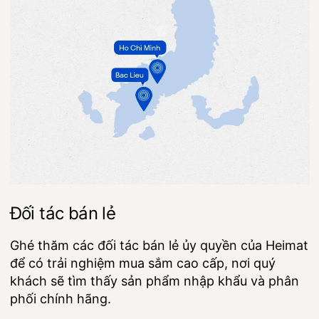
Đối tác bán lẻ
Ghé thăm các đối tác bán lẻ ủy quyền của Heimat
để có trải nghiệm mua sắm cao cấp, nơi quý
khách sẽ tìm thấy sản phẩm nhập khẩu và phân
phối chính hãng.