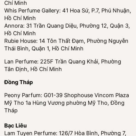
Chí Minh
Whis Perfume Gallery: 41 Hoa Sứ, P.7, Phú Nhuận,
Hồ Chí Minh
Annora: 31 Trần Quang Diệu, Phường 12, Quận 3,
Hồ Chí Minh
Rubie House: 14 Tôn Thất Đạm, Phường Nguyễn
Thái Bình, Quận 1, Hồ Chí Minh
Lan Perfume: 225F Trần Quang Khải, Phường
Tân Định, Hồ Chí Minh
Đồng Tháp
Peony Parfum: G01-39 Shophouse Vincom Plaza
Mỹ Tho 1a Hùng Vương phường Mỹ Tho, Đồng
Tháp
Bạc Liêu
Lam Tuyen Perfume: 126/7 Hòa Bình, Phường 7,